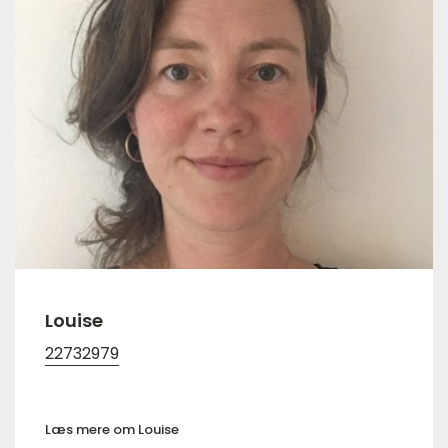
Louise
22732979
Læs mere om Louise