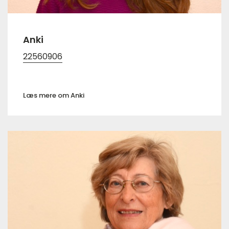
Anki
22560906
Læs mere om Anki