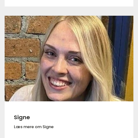
Signe
Læs mere om Signe