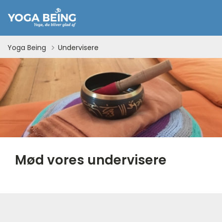
Yoga Being
Undervisere
Mød vores undervisere