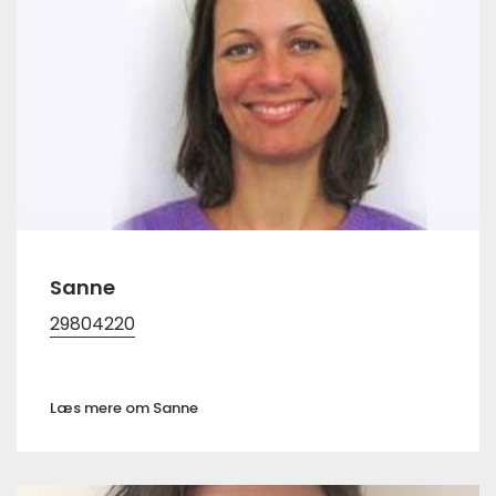
Sanne
29804220
Læs mere om Sanne