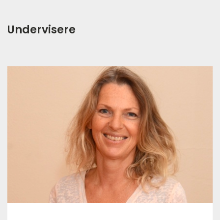
Undervisere