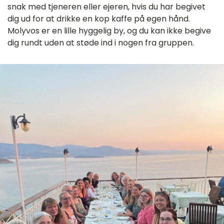
snak med tjeneren eller ejeren, hvis du har begivet
dig ud for at drikke en kop kaffe på egen hånd.
Molyvos er en lille hyggelig by, og du kan ikke begive
dig rundt uden at støde ind i nogen fra gruppen.