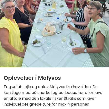
Oplevelser i Molyvos
Tag ud at sejle og oplev Molyvos fra hav siden. Du
kan tage med på snorkel og barbecue tur eller lave
en aftale med den lokale fisker Stratis som laver
individuel designede ture for max 4 personer.