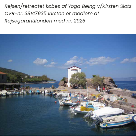
Rejsen/retreatet købes af Yoga Being v/Kirsten Slots
CVR-nr. 38147935 Kirsten er medlem af
Rejsegarantifonden med nr. 2926