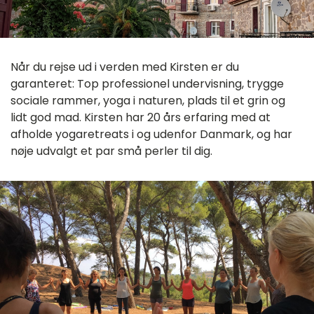
Når du rejse ud i verden med Kirsten er du
garanteret: Top professionel undervisning, trygge
sociale rammer, yoga i naturen, plads til et grin og
lidt god mad. Kirsten har 20 års erfaring med at
afholde yogaretreats i og udenfor Danmark, og har
nøje udvalgt et par små perler til dig.