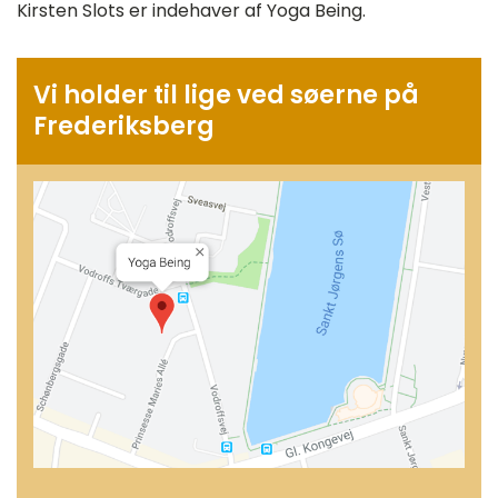
Kirsten Slots er indehaver af Yoga Being.
Vi holder til lige ved søerne på
Frederiksberg